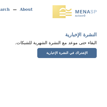
earch
About
النشرة الإخبارية
البقاء حتى موعد مع النشرة الشهرية للشبكات.
الإشتراك في النشرة الإخبارية