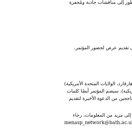
تطور إلى مناقشات جاذبة ومُحفزة
ى تقديم عرض لحضور المؤتمر.
رفارد، الولايات المتحدة الأمريكية)
مريكية). سيضم المؤتمر أيضًا كلمات
اجحين من الدعوة الأخيرة لتقديم
إلى مزيد من المعلومات، رجاء