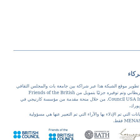
كاء
تطوير موقع الشبكة هذا عبر شراكة بين جامعة باث والمجلس الثقافي
البريطاني وتم توفيره جزئيًا بتمويل من Friends of the British
Council USA Inc. من خلال منحة مقدمة من مؤسسة كارنيجي في
يورك.
يانات التي تم الإدلاء بها والآراء التي تم التعبير عنها هي مسؤولية
MEN فقط.