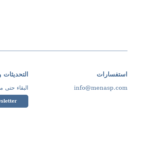
استفسارات
التحديثات و
info@menasp.com
البقاء حتى م
sletter