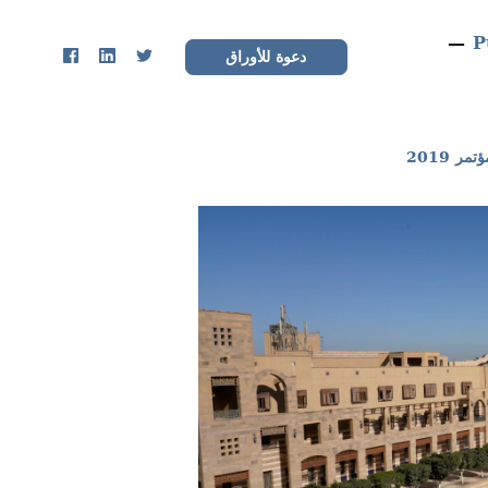
P
دعوة للأوراق
تمر 2019