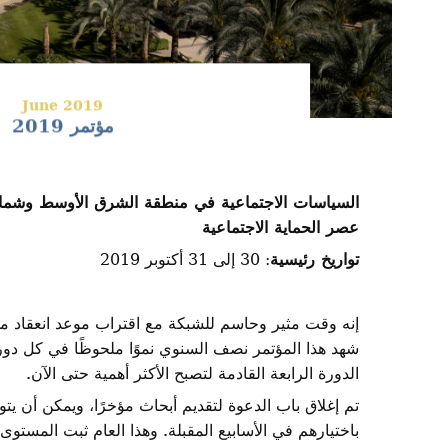
June 2019
مؤتمر 2019
السياسات الاجتماعية في منطقة الشرق الأوسط وشمال
عصر الحماية الاجتماعية
تواريخ رئيسية
: 30 إلى 31 أكتوبر 2019
شهد هذا المؤتمر نصف السنوي نموًا ملحوظًا في كل دور
الدورة الرابعة القادمة لتصبح الأكثر أهمية حتى الآن.
تم إغلاق باب الدعوة لتقديم أبحاث مؤخرًا، ويمكن أن يت
باختيارهم في الأسابيع المقبلة. وهذا العام ثبت المستوى